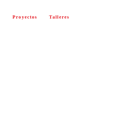
s
Proyectos
Talleres