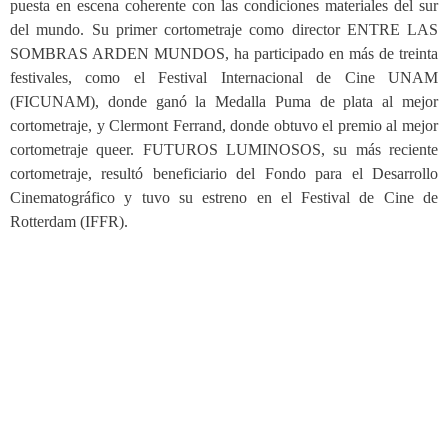
puesta en escena coherente con las condiciones materiales del sur
del mundo. Su primer cortometraje como director ENTRE LAS
SOMBRAS ARDEN MUNDOS, ha participado en más de treinta
festivales, como el Festival Internacional de Cine UNAM
(FICUNAM), donde ganó la Medalla Puma de plata al mejor
cortometraje, y Clermont Ferrand, donde obtuvo el premio al mejor
cortometraje queer. FUTUROS LUMINOSOS, su más reciente
cortometraje, resultó beneficiario del Fondo para el Desarrollo
Cinematográfico y tuvo su estreno en el Festival de Cine de
Rotterdam (IFFR).