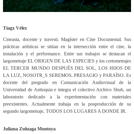
Tiagx Vélez
Cineasta, docente y travesti. Magíster en Cine Documental. Sus
prácticas artísticas se sitúan en la intersección entre el cine, la
instalación y el performance. Entre sus trabajos se destacan el
largometraje EL ORIGEN DE LAS ESPECIES y los cortometrajes
EL TERCER MUNDO DESPUÉS DEL SOL, LOS HIJOS DE
LA LUZ, NOSOTR_S SEREMOS, PRESAGIO y PARAÍSO. Es
docente del pregrado en Comunicación Audiovisual de la
Universidad de Antioquia e integra el colectivo Archivo Shub, un
laboratorio dedicado a la experimentación con materiales
preexistentes. Actualmente trabaja en la posproducción de su
segundo largometraje, TODOS LOS LUGARES A DONDE IR.
Juliana Zuluaga Montoya