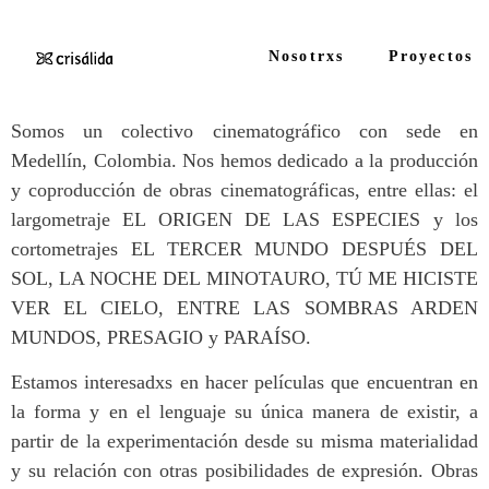
Nosotrxs
Proyectos
Somos un colectivo cinematográfico con sede en
Medellín, Colombia. Nos hemos dedicado a la producción
y coproducción de obras cinematográficas, entre ellas: el
largometraje EL ORIGEN DE LAS ESPECIES y los
cortometrajes EL TERCER MUNDO DESPUÉS DEL
SOL, LA NOCHE DEL MINOTAURO, TÚ ME HICISTE
VER EL CIELO, ENTRE LAS SOMBRAS ARDEN
MUNDOS, PRESAGIO y PARAÍSO.
Estamos interesadxs en hacer películas que encuentran en
la forma y en el lenguaje su única manera de existir, a
partir de la experimentación desde su misma materialidad
y su relación con otras posibilidades de expresión. Obras