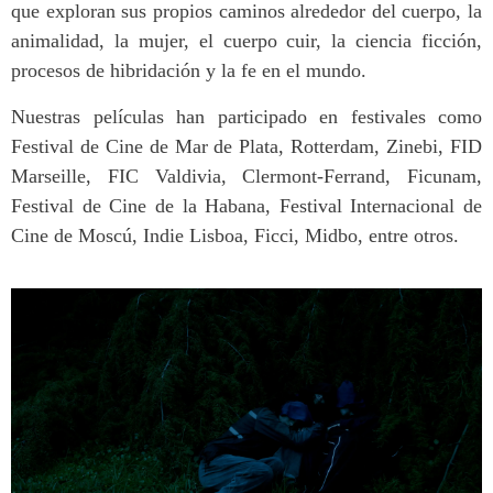
que exploran sus propios caminos alrededor del cuerpo, la
animalidad, la mujer, el cuerpo cuir, la ciencia ficción,
procesos de hibridación y la fe en el mundo.
Nuestras películas han participado en festivales como
Festival de Cine de Mar de Plata, Rotterdam, Zinebi, FID
Marseille, FIC Valdivia, Clermont-Ferrand, Ficunam,
Festival de Cine de la Habana, Festival Internacional de
Cine de Moscú, Indie Lisboa, Ficci, Midbo, entre otros.