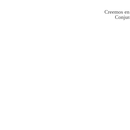
Creemos en 
Conjur