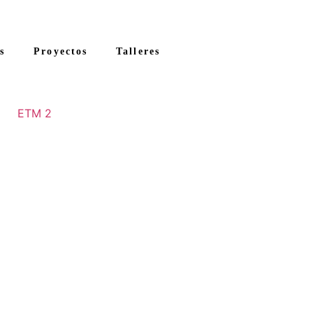
s
Proyectos
Talleres