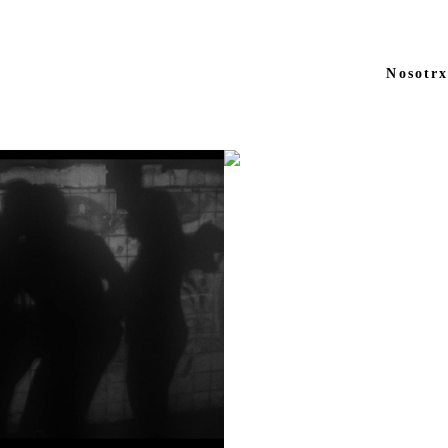
Nosotrx